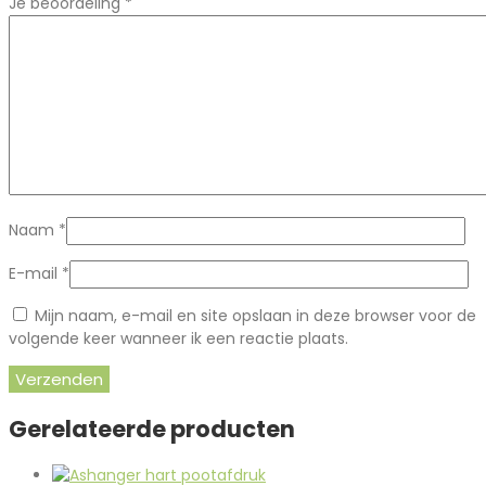
Je beoordeling
*
Naam
*
E-mail
*
Mijn naam, e-mail en site opslaan in deze browser voor de
volgende keer wanneer ik een reactie plaats.
Gerelateerde producten